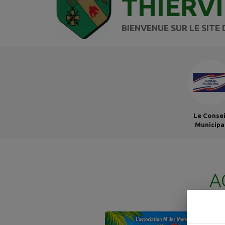
THIERV
BIENVENUE SUR LE SITE 
Le Consei
Municipa
A