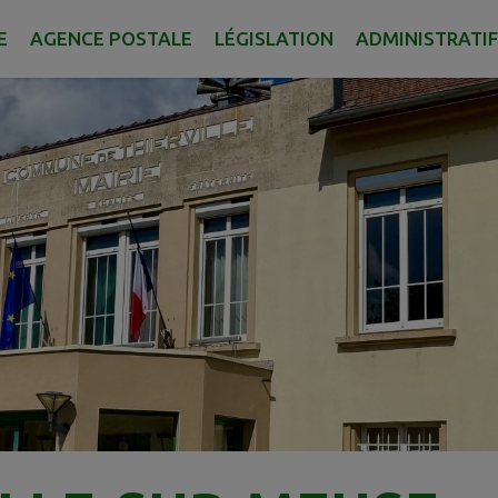
E
AGENCE POSTALE
LÉGISLATION
ADMINISTRATIF