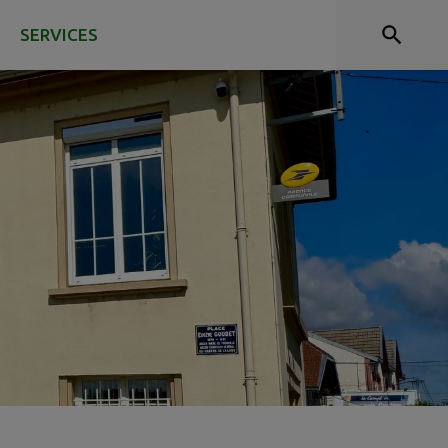
SERVICES