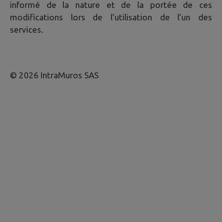
informé de la nature et de la portée de ces
modifications lors de l’utilisation de l’un des
services.
© 2026 IntraMuros SAS