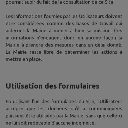
pourrait subir du fait de la consultation de ce Site.
Les informations fournies par les Utilisateurs doivent
être considérées comme des bases de travail qui
aideront la Mairie à mener à bien sa mission. Ces
informations n’engagent donc en aucune façon la
Mairie à prendre des mesures dans un délai donné.
La Mairie reste libre de déterminer les actions à
mettre en place.
Utilisation des formulaires
En utilisant l'un des formulaires du Site, l’Utilisateur
accepte que les données qu’il a communiquées
puissent être utilisées par la Mairie, sans que celle-ci
ne lui soit redevable d’aucune indemnité.