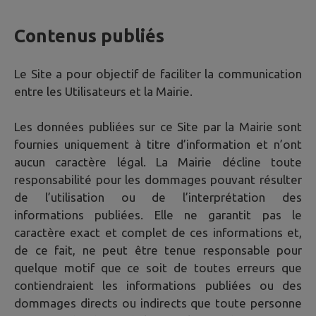
Contenus publiés
Le Site a pour objectif de faciliter la communication
entre les Utilisateurs et la Mairie.
Les données publiées sur ce Site par la Mairie sont
fournies uniquement à titre d’information et n’ont
aucun caractère légal. La Mairie décline toute
responsabilité pour les dommages pouvant résulter
de l’utilisation ou de l’interprétation des
informations publiées. Elle ne garantit pas le
caractère exact et complet de ces informations et,
de ce fait, ne peut être tenue responsable pour
quelque motif que ce soit de toutes erreurs que
contiendraient les informations publiées ou des
dommages directs ou indirects que toute personne