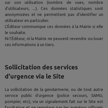
sur son utilisation (nombre de vues, nombre
d’utilisateurs, ...). Ces données statistiques sont
anonymisées et ne permettent pas d'identifier un
utilisateur en particulier.
L'Éditeur communique ces données à la Mairie si elle
le souhaite.
Ni l'Éditeur, ni la Mairie ne peuvent revendre ou louer
ces informations à un tiers.
Sollicitation des services
d'urgence via le Site
La sollicitation de la gendarmerie, ou de tout autre
service public d'urgence (police secours, SAMU,
pompier, etc), via un signalement fait sur le Site est
facultative et ne remplace pas les numéros officiels