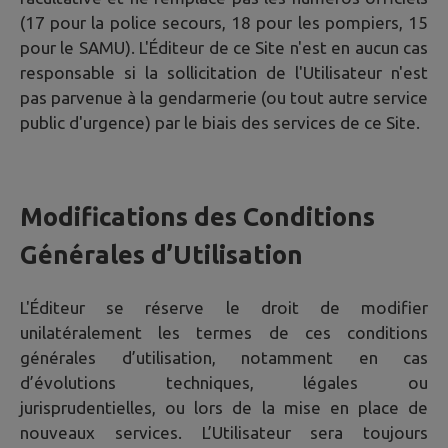
(17 pour la police secours, 18 pour les pompiers, 15
pour le SAMU). L'Éditeur de ce Site n'est en aucun cas
responsable si la sollicitation de l'Utilisateur n'est
pas parvenue à la gendarmerie (ou tout autre service
public d'urgence) par le biais des services de ce Site.
Modifications des Conditions
Générales d’Utilisation
L'Éditeur se réserve le droit de modifier
unilatéralement les termes de ces conditions
générales d’utilisation, notamment en cas
d’évolutions techniques, légales ou
jurisprudentielles, ou lors de la mise en place de
nouveaux services. L’Utilisateur sera toujours