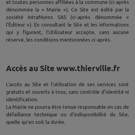
et toutes personnes affiliées à la commune (ci-après
dénommée la « Mairie »). Ce Site est édité par la
société IntraMuros SAS (ci-après dénommée «
l'Éditeur »). En consultant le Site et les informations
qui y figurent, l’Utilisateur accepte, sans aucune
réserve, les conditions mentionnées ci-après.
Accès au Site
www.thierville.fr
L’accès au Site et l'utilisation de ses services sont
gratuits et ouverts à tous, sans contrôle d’identité ni
identification.
La Mairie ne pourra être tenue responsable en cas de
défaillance technique ou d’indisponibilité du Site,
quelle qu’en soit la durée.