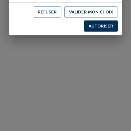
Publié par Christel
REFUSER
VALIDER MON CHOIX
AUTORISER