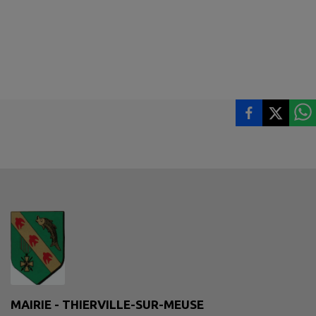
MAIRIE - THIERVILLE-SUR-MEUSE