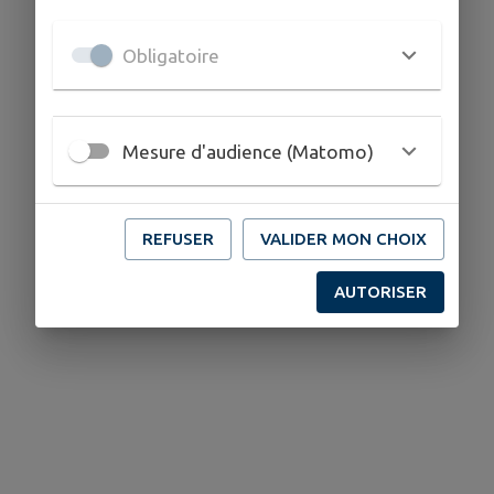
Obligatoire
Mesure d'audience (Matomo)
REFUSER
VALIDER MON CHOIX
AUTORISER