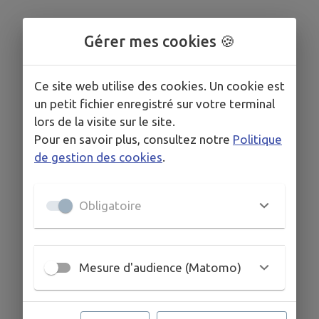
Meuse
Gérer mes cookies 🍪
Ce site web utilise des cookies. Un cookie est
un petit fichier enregistré sur votre terminal
lors de la visite sur le site.
Pour en savoir plus, consultez notre
Politique
de gestion des cookies
.
Obligatoire
Mesure d'audience (Matomo)