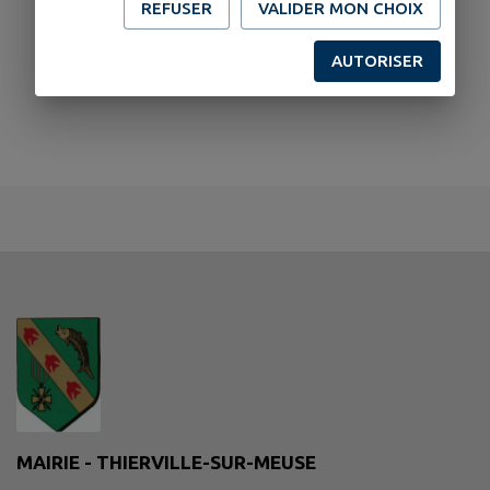
REFUSER
VALIDER MON CHOIX
AUTORISER
MAIRIE - THIERVILLE-SUR-MEUSE